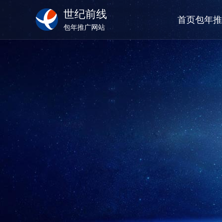
世纪前线
首页包年推
包年推广网站