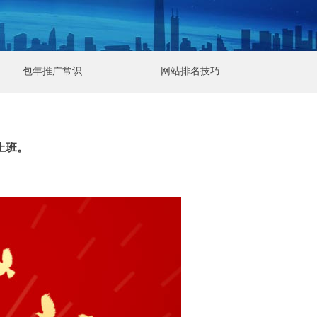
包年推广常识
网站排名技巧
号上班。