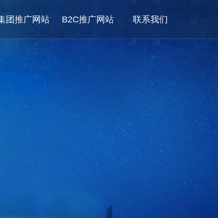
集团推广网站
B2C推广网站
联系我们