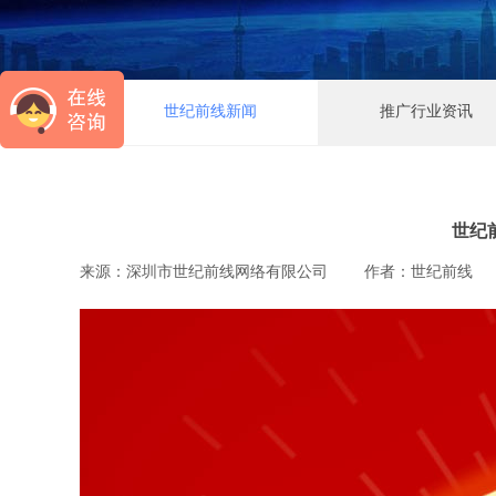
世纪前线新闻
推广行业资讯
世纪前
来源：
深圳市世纪前线网络有限公司
|
作者：
世纪前线
|