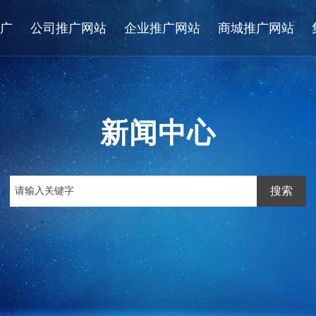
广
公司推广网站
企业推广网站
商城推广网站
新闻中心
搜索