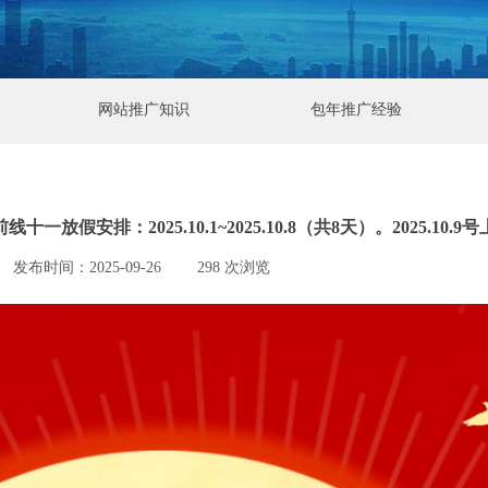
网站推广知识
包年推广经验
线十一放假安排：2025.10.1~2025.10.8（共8天）。2025.10.9
发布时间：
2025-09-26
|
298
次浏览
|